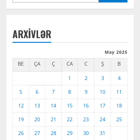
ARXIVLƏR
May 2025
BE
ÇA
Ç
CA
C
Ş
B
1
2
3
4
5
6
7
8
9
10
11
12
13
14
15
16
17
18
19
20
21
22
23
24
25
26
27
28
29
30
31