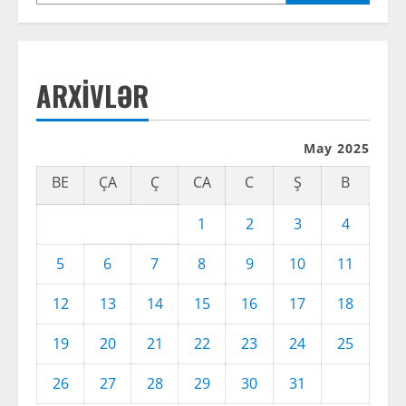
ARXIVLƏR
May 2025
BE
ÇA
Ç
CA
C
Ş
B
1
2
3
4
5
6
7
8
9
10
11
12
13
14
15
16
17
18
19
20
21
22
23
24
25
26
27
28
29
30
31