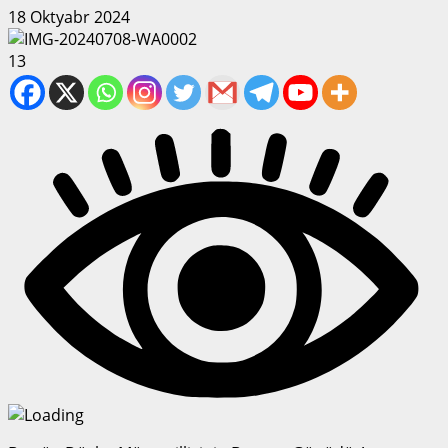
18 Oktyabr 2024
13