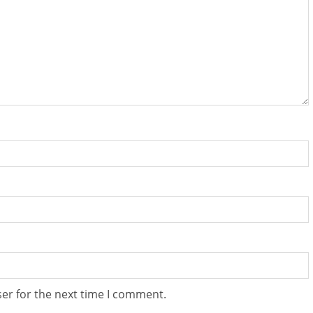
er for the next time I comment.