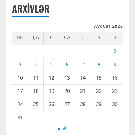
ARXIVLƏR
Avqust 2026
BE
ÇA
Ç
CA
C
Ş
B
1
2
3
4
5
6
7
8
9
10
11
12
13
14
15
16
17
18
19
20
21
22
23
24
25
26
27
28
29
30
31
« İyl