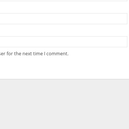
er for the next time I comment.