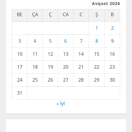
Avqust 2026
BE
ÇA
Ç
CA
C
Ş
B
1
2
3
4
5
6
7
8
9
10
11
12
13
14
15
16
17
18
19
20
21
22
23
24
25
26
27
28
29
30
31
« İyl