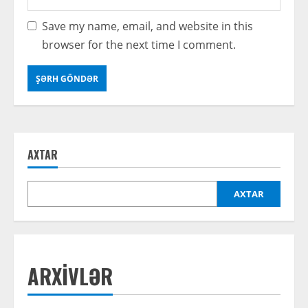
Save my name, email, and website in this
browser for the next time I comment.
AXTAR
AXTAR
ARXIVLƏR