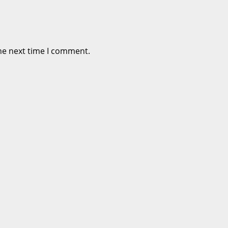
he next time I comment.