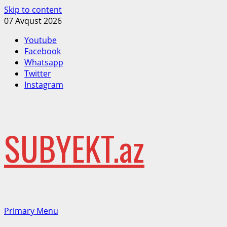
Skip to content
07 Avqust 2026
Youtube
Facebook
Whatsapp
Twitter
Instagram
SUBYEKT.az
Primary Menu