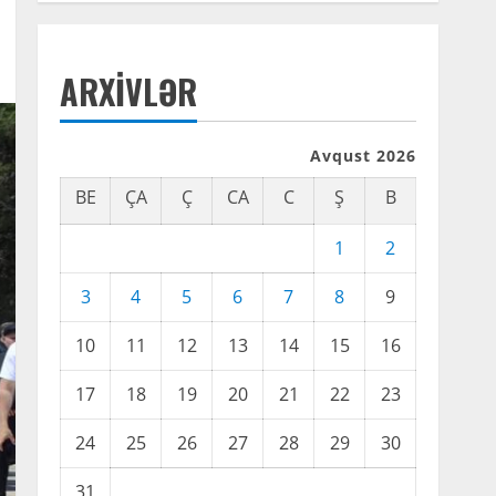
ARXIVLƏR
Avqust 2026
BE
ÇA
Ç
CA
C
Ş
B
1
2
3
4
5
6
7
8
9
10
11
12
13
14
15
16
17
18
19
20
21
22
23
24
25
26
27
28
29
30
31