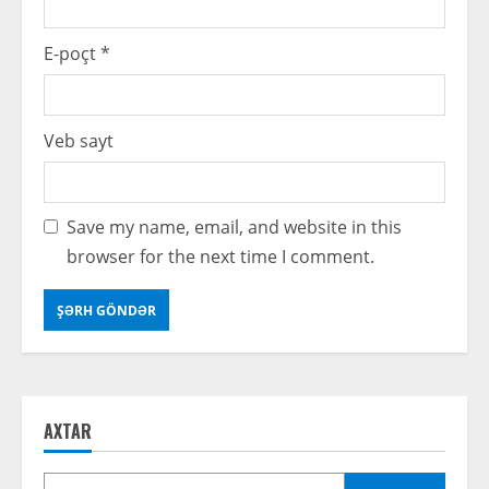
E-poçt
*
Veb sayt
Save my name, email, and website in this
browser for the next time I comment.
AXTAR