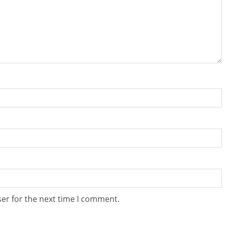
er for the next time I comment.