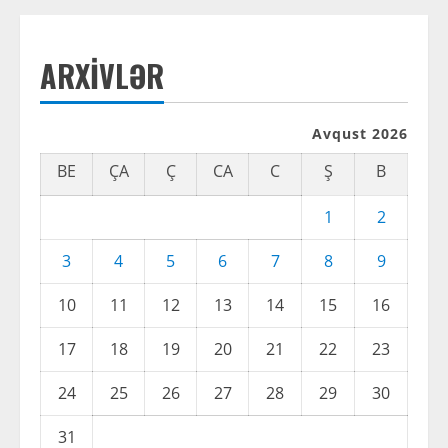
ARXIVLƏR
Avqust 2026
BE
ÇA
Ç
CA
C
Ş
B
1
2
3
4
5
6
7
8
9
10
11
12
13
14
15
16
17
18
19
20
21
22
23
24
25
26
27
28
29
30
31