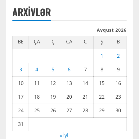
ARXIVLƏR
Avqust 2026
BE
ÇA
Ç
CA
C
Ş
B
1
2
3
4
5
6
7
8
9
10
11
12
13
14
15
16
17
18
19
20
21
22
23
24
25
26
27
28
29
30
31
« İyl