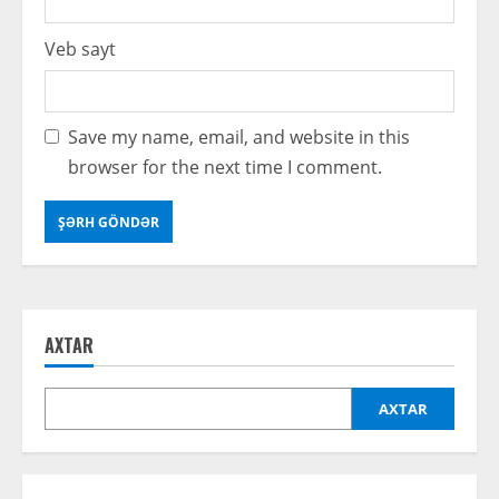
Veb sayt
Save my name, email, and website in this
browser for the next time I comment.
AXTAR
AXTAR