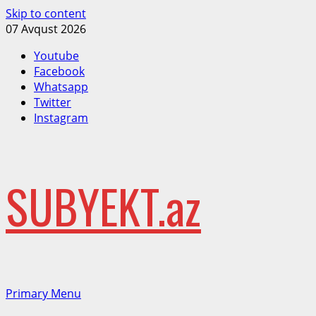
Skip to content
07 Avqust 2026
Youtube
Facebook
Whatsapp
Twitter
Instagram
SUBYEKT.az
Primary Menu