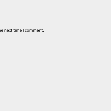
he next time I comment.