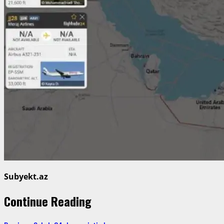
Subyekt.az
Continue Reading