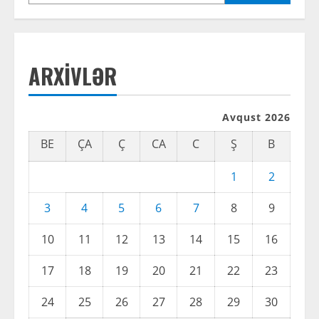
ARXIVLƏR
Avqust 2026
BE
ÇA
Ç
CA
C
Ş
B
1
2
3
4
5
6
7
8
9
10
11
12
13
14
15
16
17
18
19
20
21
22
23
24
25
26
27
28
29
30