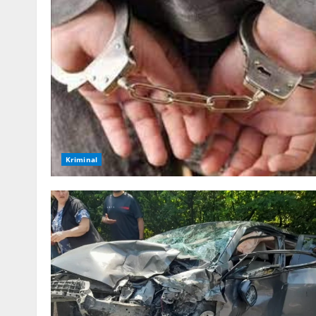
Kriminal