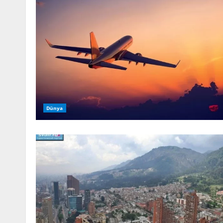
Dünya