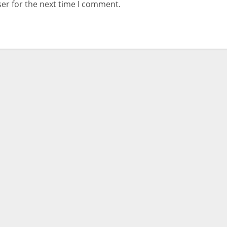
er for the next time I comment.