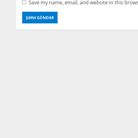
Save my name, email, and website in this brows